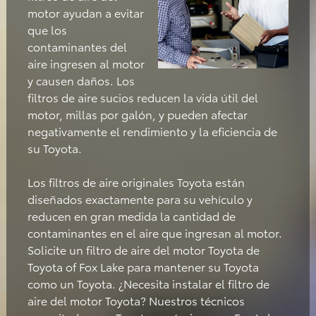
motor ayudan a evitar
que los
contaminantes del
aire ingresen al motor
y causen daños. Los
filtros de aire sucios reducen la vida útil del
motor, millas por galón, y pueden afectar
negativamente el rendimiento y la eficiencia de
su Toyota.
Los filtros de aire originales Toyota están
diseñados exactamente para su vehículo y
reducen en gran medida la cantidad de
contaminantes en el aire que ingresan al motor.
Solicite un filtro de aire del motor Toyota de
Toyota of Fox Lake para mantener su Toyota
como un Toyota. ¿Necesita instalar el filtro de
aire del motor Toyota? Nuestros técnicos