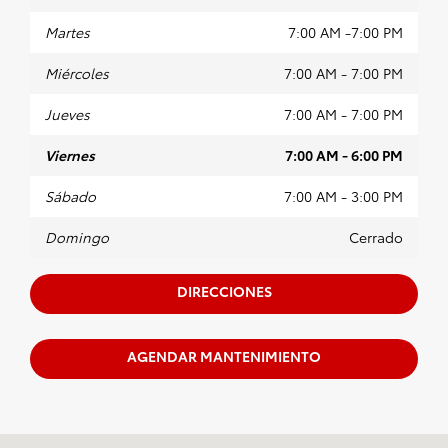
Martes
7:00 AM -7:00 PM
Miércoles
7:00 AM - 7:00 PM
Jueves
7:00 AM - 7:00 PM
Viernes
7:00 AM - 6:00 PM
Sábado
7:00 AM - 3:00 PM
Domingo
Cerrado
DIRECCIONES
AGENDAR MANTENIMIENTO
Visitanos en: 75 S US-12 Fox Lake, IL 60020