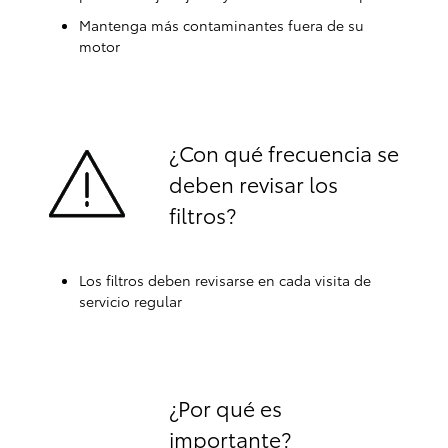
Mantenga más contaminantes fuera de su
motor
¿Con qué frecuencia se
deben revisar los
filtros?
Los filtros deben revisarse en cada visita de
servicio regular
¿Por qué es
importante?