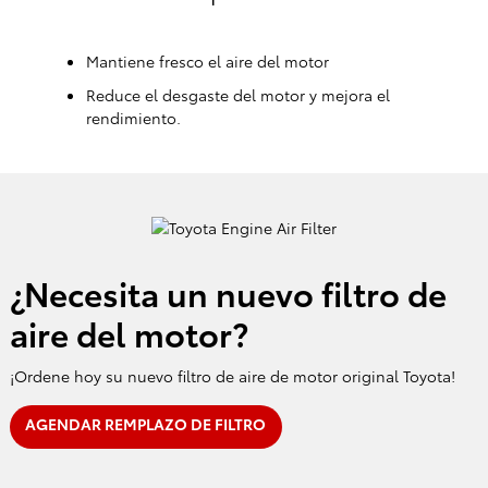
Mantiene fresco el aire del motor
Reduce el desgaste del motor y mejora el
rendimiento.
¿Necesita un nuevo filtro de
aire del motor?
¡Ordene hoy su nuevo filtro de aire de motor original Toyota!
AGENDAR REMPLAZO DE FILTRO